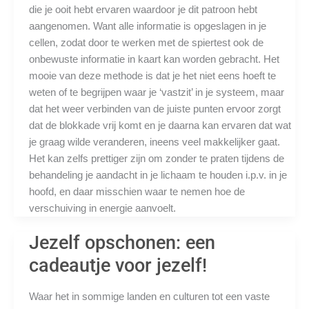
die je ooit hebt ervaren waardoor je dit patroon hebt
aangenomen. Want alle informatie is opgeslagen in je
cellen, zodat door te werken met de spiertest ook de
onbewuste informatie in kaart kan worden gebracht. Het
mooie van deze methode is dat je het niet eens hoeft te
weten of te begrijpen waar je ‘vastzit’ in je systeem, maar
dat het weer verbinden van de juiste punten ervoor zorgt
dat de blokkade vrij komt en je daarna kan ervaren dat wat
je graag wilde veranderen, ineens veel makkelijker gaat.
Het kan zelfs prettiger zijn om zonder te praten tijdens de
behandeling je aandacht in je lichaam te houden i.p.v. in je
hoofd, en daar misschien waar te nemen hoe de
verschuiving in energie aanvoelt.
Jezelf opschonen: een
cadeautje voor jezelf!
Waar het in sommige landen en culturen tot een vaste