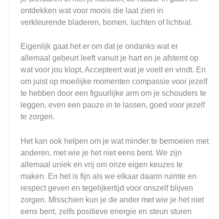
ontdekken wat voor moois die laat zien in
verkleurende bladeren, bomen, luchten of lichtval.
Eigenlijk gaat het er om dat je ondanks wat er
allemaal gebeurt leeft vanuit je hart en je afstemt op
wat voor jou klopt. Accepteert wat je voelt en vindt. En
om juist op moeilijke momenten compassie voor jezelf
te hebben door een figuurlijke arm om je schouders te
leggen, even een pauze in te lassen, goed voor jezelf
te zorgen.
Het kan ook helpen om je wat minder te bemoeien met
anderen, met wie je het niet eens bent. We zijn
allemaal uniek en vrij om onze eigen keuzes te
maken. En het is fijn als we elkaar daarin ruimte en
respect geven en tegelijkertijd voor onszelf blijven
zorgen. Misschien kun je de ander met wie je het niet
eens bent, zelfs positieve energie en steun sturen