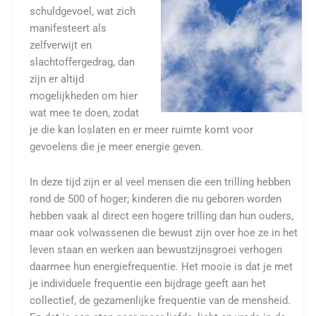
schuldgevoel, wat zich
manifesteert als
zelfverwijt en
slachtoffergedrag, dan
zijn er altijd
mogelijkheden om hier
wat mee te doen, zodat
je die kan loslaten en er meer ruimte komt voor
gevoelens die je meer energie geven.
In deze tijd zijn er al veel mensen die een trilling hebben
rond de 500 of hoger; kinderen die nu geboren worden
hebben vaak al direct een hogere trilling dan hun ouders,
maar ook volwassenen die bewust zijn over hoe ze in het
leven staan en werken aan bewustzijnsgroei verhogen
daarmee hun energiefrequentie. Het mooie is dat je met
je individuele frequentie een bijdrage geeft aan het
collectief, de gezamenlijke frequentie van de mensheid.