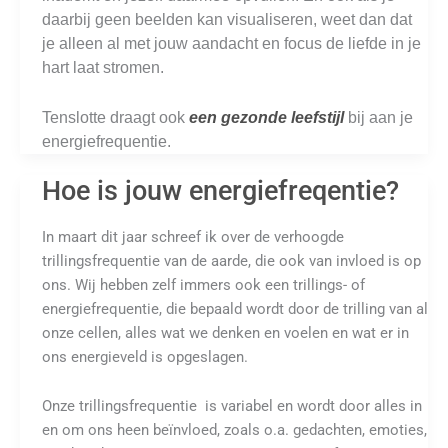
daarbij geen beelden kan visualiseren, weet dan dat
je alleen al met jouw aandacht en focus de liefde in je
hart laat stromen.
Tenslotte draagt ook
een gezonde leefstijl
bij aan je
energiefrequentie.
Hoe is jouw energiefreqentie?
In maart dit jaar schreef ik over de verhoogde
trillingsfrequentie van de aarde, die ook van invloed is op
ons. Wij hebben zelf immers ook een trillings- of
energiefrequentie, die bepaald wordt door de trilling van al
onze cellen, alles wat we denken en voelen en wat er in
ons energieveld is opgeslagen.
Onze trillingsfrequentie is variabel en wordt door alles in
en om ons heen beïnvloed, zoals o.a. gedachten, emoties,