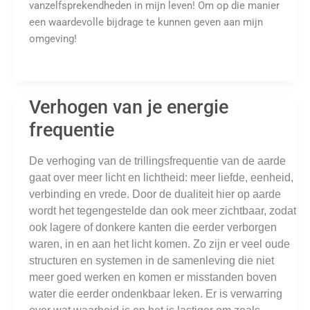
vanzelfsprekendheden in mijn leven! Om op die manier
een waardevolle bijdrage te kunnen geven aan mijn
omgeving!
Verhogen van je energie
frequentie
De verhoging van de trillingsfrequentie van de aarde
gaat over meer licht en lichtheid: meer liefde, eenheid,
verbinding en vrede. Door de dualiteit hier op aarde
wordt het tegengestelde dan ook meer zichtbaar, zodat
ook lagere of donkere kanten die eerder verborgen
waren, in en aan het licht komen. Zo zijn er veel oude
structuren en systemen in de samenleving die niet
meer goed werken en komen er misstanden boven
water die eerder ondenkbaar leken. Er is verwarring