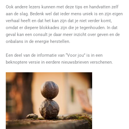
Ook andere lezers kunnen met deze tips en handvatten zelf
aan de slag. Bedenk wel dat ieder mens uniek is en zijn eigen
verhaal heeft en dat het kan zijn dat je niet verder komt,
omdat er diepere blokkades zijn die je tegenhouden. In dat
geval kan een consult je daar meer inzicht over geven en de
onbalans in de energie herstellen.
Een deel van de informatie van “Voor jou” is in een
beknoptere versie in eerdere nieuwsbrieven verschenen.