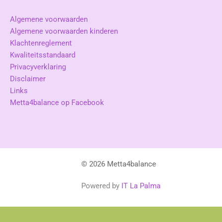
Algemene voorwaarden
Algemene voorwaarden kinderen
Klachtenreglement
Kwaliteitsstandaard
Privacyverklaring
Disclaimer
Links
Metta4balance op Facebook
© 2026 Metta4balance
Powered by
IT La Palma