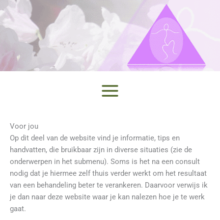
Ga
naar
de
inhoud
Voor jou
Op dit deel van de website vind je informatie, tips en
handvatten, die bruikbaar zijn in diverse situaties (zie de
onderwerpen in het submenu). Soms is het na een consult
nodig dat je hiermee zelf thuis verder werkt om het resultaat
van een behandeling beter te verankeren. Daarvoor verwijs ik
je dan naar deze website waar je kan nalezen hoe je te werk
gaat.