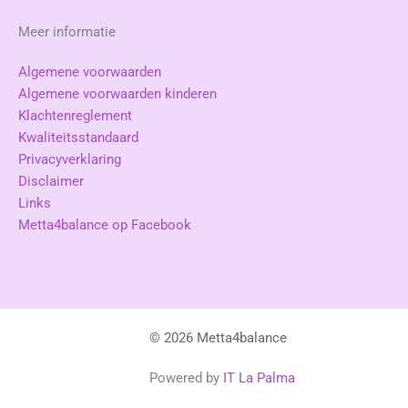
Meer informatie
Algemene voorwaarden
Algemene voorwaarden kinderen
Klachtenreglement
Kwaliteitsstandaard
Privacyverklaring
Disclaimer
Links
Metta4balance op Facebook
© 2026 Metta4balance
Powered by
IT La Palma