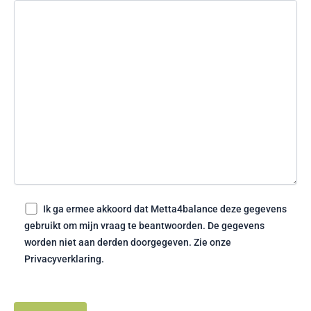
Ik ga ermee akkoord dat Metta4balance deze gegevens
gebruikt om mijn vraag te beantwoorden. De gegevens
worden niet aan derden doorgegeven. Zie onze
Privacyverklaring.