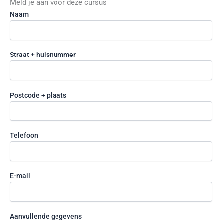
Meld je aan voor deze cursus
Naam
Straat + huisnummer
Postcode + plaats
Telefoon
E-mail
Aanvullende gegevens