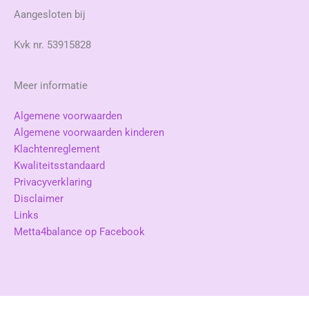
Aangesloten bij
Kvk nr. 53915828
Meer informatie
Algemene voorwaarden
Algemene voorwaarden kinderen
Klachtenreglement
Kwaliteitsstandaard
Privacyverklaring
Disclaimer
Links
Metta4balance op Facebook