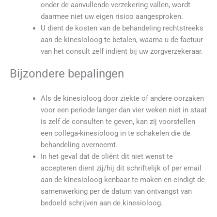
onder de aanvullende verzekering vallen, wordt
daarmee niet uw eigen risico aangesproken.
U dient de kosten van de behandeling rechtstreeks
aan de kinesioloog te betalen, waarna u de factuur
van het consult zelf indient bij uw zorgverzekeraar.
Bijzondere bepalingen
Als de kinesioloog door ziekte of andere oorzaken
voor een periode langer dan vier weken niet in staat
is zelf de consulten te geven, kan zij voorstellen
een collega-kinesioloog in te schakelen die de
behandeling overneemt.
In het geval dat de cliënt dit niet wenst te
accepteren dient zij/hij dit schriftelijk of per email
aan de kinesioloog kenbaar te maken en eindigt de
samenwerking per de datum van ontvangst van
bedoeld schrijven aan de kinesioloog.