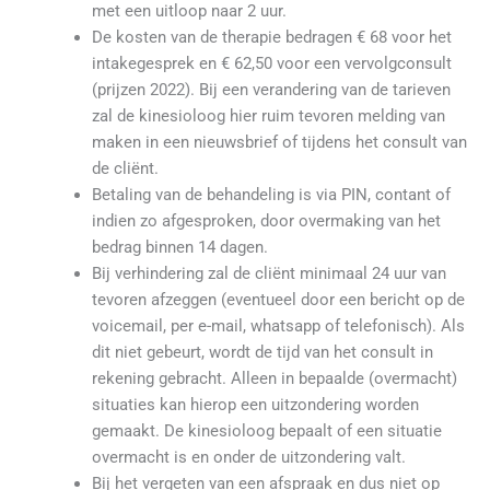
met een uitloop naar 2 uur.
De kosten van de therapie bedragen € 68 voor het
intakegesprek en € 62,50 voor een vervolgconsult
(prijzen 2022). Bij een verandering van de tarieven
zal de kinesioloog hier ruim tevoren melding van
maken in een nieuwsbrief of tijdens het consult van
de cliënt.
Betaling van de behandeling is via PIN, contant of
indien zo afgesproken, door overmaking van het
bedrag binnen 14 dagen.
Bij verhindering zal de cliënt minimaal 24 uur van
tevoren afzeggen (eventueel door een bericht op de
voicemail, per e-mail, whatsapp of telefonisch). Als
dit niet gebeurt, wordt de tijd van het consult in
rekening gebracht. Alleen in bepaalde (overmacht)
situaties kan hierop een uitzondering worden
gemaakt. De kinesioloog bepaalt of een situatie
overmacht is en onder de uitzondering valt.
Bij het vergeten van een afspraak en dus niet op