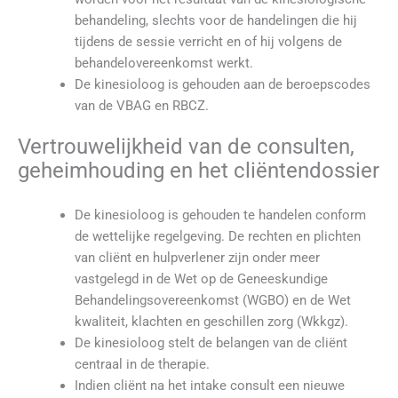
behandeling, slechts voor de handelingen die hij
tijdens de sessie verricht en of hij volgens de
behandelovereenkomst werkt.
De kinesioloog is gehouden aan de beroepscodes
van de VBAG en RBCZ.
Vertrouwelijkheid van de consulten,
geheimhouding en het cliëntendossier
De kinesioloog is gehouden te handelen conform
de wettelijke regelgeving. De rechten en plichten
van cliënt en hulpverlener zijn onder meer
vastgelegd in de Wet op de Geneeskundige
Behandelingsovereenkomst (WGBO) en de Wet
kwaliteit, klachten en geschillen zorg (Wkkgz).
De kinesioloog stelt de belangen van de cliënt
centraal in de therapie.
Indien cliënt na het intake consult een nieuwe