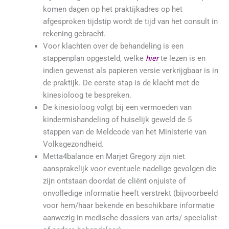
komen dagen op het praktijkadres op het
afgesproken tijdstip wordt de tijd van het consult in
rekening gebracht.
Voor klachten over de behandeling is een
stappenplan opgesteld, welke
hier
te lezen is en
indien gewenst als papieren versie verkrijgbaar is in
de praktijk. De eerste stap is de klacht met de
kinesioloog te bespreken.
De kinesioloog volgt bij een vermoeden van
kindermishandeling of huiselijk geweld de 5
stappen van de Meldcode van het Ministerie van
Volksgezondheid.
Metta4balance en Marjet Gregory zijn niet
aansprakelijk voor eventuele nadelige gevolgen die
zijn ontstaan doordat de cliënt onjuiste of
onvolledige informatie heeft verstrekt (bijvoorbeeld
voor hem/haar bekende en beschikbare informatie
aanwezig in medische dossiers van arts/ specialist