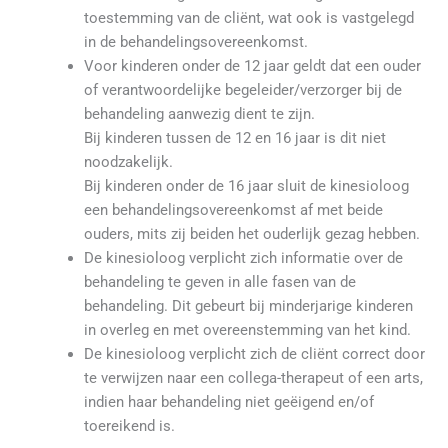
toestemming van de cliënt, wat ook is vastgelegd
in de behandelingsovereenkomst.
Voor kinderen onder de 12 jaar geldt dat een ouder
of verantwoordelijke begeleider/verzorger bij de
behandeling aanwezig dient te zijn.
Bij kinderen tussen de 12 en 16 jaar is dit niet
noodzakelijk.
Bij kinderen onder de 16 jaar sluit de kinesioloog
een behandelingsovereenkomst af met beide
ouders, mits zij beiden het ouderlijk gezag hebben.
De kinesioloog verplicht zich informatie over de
behandeling te geven in alle fasen van de
behandeling. Dit gebeurt bij minderjarige kinderen
in overleg en met overeenstemming van het kind.
De kinesioloog verplicht zich de cliënt correct door
te verwijzen naar een collega-therapeut of een arts,
indien haar behandeling niet geëigend en/of
toereikend is.