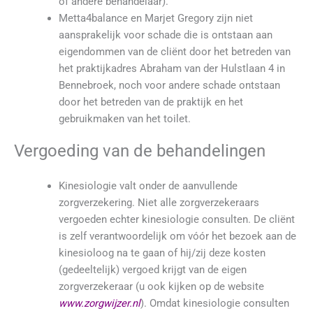
of andere behandelaar).
Metta4balance en Marjet Gregory zijn niet
aansprakelijk voor schade die is ontstaan aan
eigendommen van de cliënt door het betreden van
het praktijkadres Abraham van der Hulstlaan 4 in
Bennebroek, noch voor andere schade ontstaan
door het betreden van de praktijk en het
gebruikmaken van het toilet.
Vergoeding van de behandelingen
Kinesiologie valt onder de aanvullende
zorgverzekering. Niet alle zorgverzekeraars
vergoeden echter kinesiologie consulten. De cliënt
is zelf verantwoordelijk om vóór het bezoek aan de
kinesioloog na te gaan of hij/zij deze kosten
(gedeeltelijk) vergoed krijgt van de eigen
zorgverzekeraar (u ook kijken op de website
www.zorgwijzer.nl
). Omdat kinesiologie consulten