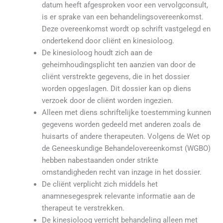
datum heeft afgesproken voor een vervolgconsult,
is er sprake van een behandelingsovereenkomst.
Deze overeenkomst wordt op schrift vastgelegd en
ondertekend door cliënt en kinesioloog.
De kinesioloog houdt zich aan de
geheimhoudingsplicht ten aanzien van door de
cliënt verstrekte gegevens, die in het dossier
worden opgeslagen. Dit dossier kan op diens
verzoek door de cliënt worden ingezien.
Alleen met diens schriftelijke toestemming kunnen
gegevens worden gedeeld met anderen zoals de
huisarts of andere therapeuten. Volgens de Wet op
de Geneeskundige Behandelovereenkomst (WGBO)
hebben nabestaanden onder strikte
omstandigheden recht van inzage in het dossier.
De cliënt verplicht zich middels het
anamnesegesprek relevante informatie aan de
therapeut te verstrekken.
De kinesioloog verricht behandeling alleen met