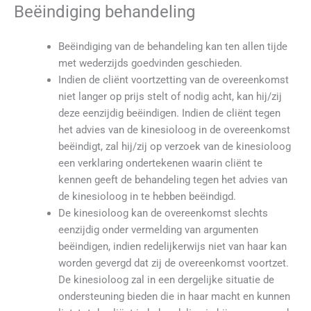
Beëindiging behandeling
Beëindiging van de behandeling kan ten allen tijde
met wederzijds goedvinden geschieden.
Indien de cliënt voortzetting van de overeenkomst
niet langer op prijs stelt of nodig acht, kan hij/zij
deze eenzijdig beëindigen. Indien de cliënt tegen
het advies van de kinesioloog in de overeenkomst
beëindigt, zal hij/zij op verzoek van de kinesioloog
een verklaring ondertekenen waarin cliënt te
kennen geeft de behandeling tegen het advies van
de kinesioloog in te hebben beëindigd.
De kinesioloog kan de overeenkomst slechts
eenzijdig onder vermelding van argumenten
beëindigen, indien redelijkerwijs niet van haar kan
worden gevergd dat zij de overeenkomst voortzet.
De kinesioloog zal in een dergelijke situatie de
ondersteuning bieden die in haar macht en kunnen