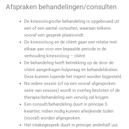
Afspraken behandelingen/consulten
De kinesiologische behandeling is opgebouwd uit
een of een aantal consulten, waaraan telkens
vooraf een gesprek plaatsvindt.
De kinesioloog en de cliënt gaan een relatie met
elkaar aan voor een bepaalde periode in de
verhouding kinesioloog – cliënt.
De behandeling heeft betrekking op de door de
cliënt aangedragen hulpvraag en behandeldoelen.
Deze kunnen lopende het traject worden bijgesteld.
Na iedere sessie (of na een vooraf afgesproken
serie van sessies) wordt in overleg besloten of de
therapie/behandeling een vervolg zal krijgen.
Een consult/behandeling duurt in principe 5
kwartier, indien nodig kunnen afwijkende tijden
(vooraf) worden afgesproken.
Het intakegesprek duurt in principe anderhalf uur,