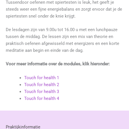
Tussendoor oefenen met spiertesten is leuk, het geeft je
steeds weer een fijne energiebalans en zorgt ervoor dat je de
spiertesten snel onder de knie krijgt.
De lesdagen zijn van 9.00u tot 16.00 u met een lunchpauze
tussen de middag. De lessen zijn een mix van theorie en
praktisch oefenen afgewisseld met energizers en een korte
meditatie aan begin en einde van de dag.
Voor meer informatie over de modules, klik hieronder:
Touch for health 1
Touch for health 2
Touch for health 3
Touch for health 4
Praktijkinformatie