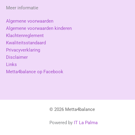
Meer informatie
Algemene voorwaarden
Algemene voorwaarden kinderen
Klachtenreglement
Kwaliteitsstandaard
Privacyverklaring
Disclaimer
Links
Metta4balance op Facebook
© 2026 Metta4balance
Powered by
IT La Palma