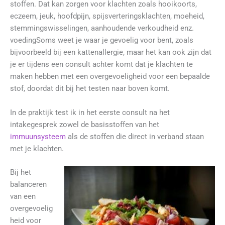
stoffen. Dat kan zorgen voor klachten zoals hooikoorts,
eczeem, jeuk, hoofdpijn, spijsverteringsklachten, moeheid,
stemmingswisselingen, aanhoudende verkoudheid enz.
voedingSoms weet je waar je gevoelig voor bent, zoals
bijvoorbeeld bij een kattenallergie, maar het kan ook zijn dat
je er tijdens een consult achter komt dat je klachten te
maken hebben met een overgevoeligheid voor een bepaalde
stof, doordat dit bij het testen naar boven komt.
In de praktijk test ik in het eerste consult na het
intakegesprek zowel de basisstoffen van het
immuunsysteem
als de stoffen die direct in verband staan
met je klachten.
Bij het
balanceren
van een
overgevoelig
heid voor