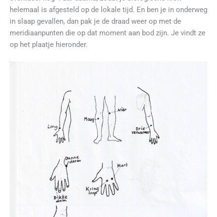
helemaal is afgesteld op de lokale tijd. En ben je in onderweg
in slaap gevallen, dan pak je de draad weer op met de
meridiaanpunten die op dat moment aan bod zijn. Je vindt ze
op het plaatje hieronder.