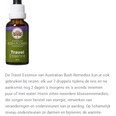
De Travel Essence van Australian Bush Remedies kun je ook
gebruiken bij reizen: elk uur 7 druppels tijdens de reis en na
aankomst nog 2 dagen ‘s morgens en ’s avonds innemen
puur of met water. Hierin zitten meerdere bloesemremedies,
die zorgen voor herstel van energie, verwerken van
veranderingen en ondersteunen van je aarding. Op lichamelijk
niveau ondersteunen ze darmen en bijnieren, de warmte-