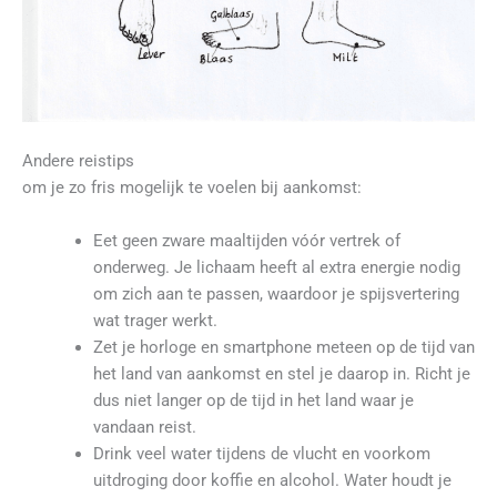
Andere reistips
om je zo fris mogelijk te voelen bij aankomst:
Eet geen zware maaltijden vóór vertrek of
onderweg. Je lichaam heeft al extra energie nodig
om zich aan te passen, waardoor je spijsvertering
wat trager werkt.
Zet je horloge en smartphone meteen op de tijd van
het land van aankomst en stel je daarop in. Richt je
dus niet langer op de tijd in het land waar je
vandaan reist.
Drink veel water tijdens de vlucht en voorkom
uitdroging door koffie en alcohol. Water houdt je