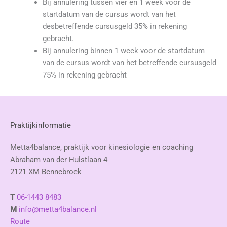
Bij annulering tussen vier en 1 week voor de
startdatum van de cursus wordt van het
desbetreffende cursusgeld 35% in rekening
gebracht.
Bij annulering binnen 1 week voor de startdatum
van de cursus wordt van het betreffende cursusgeld
75% in rekening gebracht
Praktijkinformatie
Metta4balance, praktijk voor kinesiologie en coaching
Abraham van der Hulstlaan 4
2121 XM Bennebroek
T
06-1443 8483
M
info@metta4balance.nl
Route