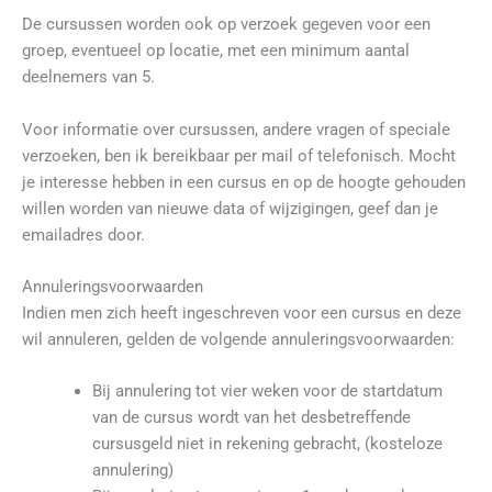
De cursussen worden ook op verzoek gegeven voor een
groep, eventueel op locatie, met een minimum aantal
deelnemers van 5.
Voor informatie over cursussen, andere vragen of speciale
verzoeken, ben ik bereikbaar per mail of telefonisch. Mocht
je interesse hebben in een cursus en op de hoogte gehouden
willen worden van nieuwe data of wijzigingen, geef dan je
emailadres door.
Annuleringsvoorwaarden
Indien men zich heeft ingeschreven voor een cursus en deze
wil annuleren, gelden de volgende annuleringsvoorwaarden:
Bij annulering tot vier weken voor de startdatum
van de cursus wordt van het desbetreffende
cursusgeld niet in rekening gebracht, (kosteloze
annulering)