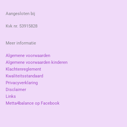
Aangesloten bij
Kvk nr. 53915828
Meer informatie
Algemene voorwaarden
Algemene voorwaarden kinderen
Klachtenreglement
Kwaliteitsstandaard
Privacyverklaring
Disclaimer
Links
Metta4balance op Facebook