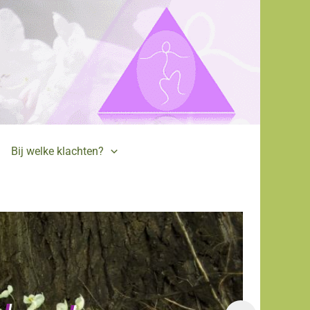
Bij welke klachten?