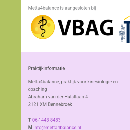
Metta4balance is aangesloten bij
Praktijkinformatie
Metta4balance, praktijk voor kinesiologie en
coaching
Abraham van der Hulstlaan 4
2121 XM Bennebroek
T
06-1443 8483
M
info@metta4balance.nl