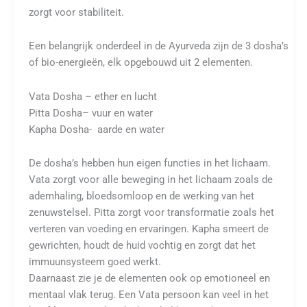
zorgt voor stabiliteit.
Een belangrijk onderdeel in de Ayurveda zijn de 3 dosha’s
of bio-energieën, elk opgebouwd uit 2 elementen.
Vata Dosha – ether en lucht
Pitta Dosha– vuur en water
Kapha Dosha- aarde en water
De dosha’s hebben hun eigen functies in het lichaam.
Vata zorgt voor alle beweging in het lichaam zoals de
ademhaling, bloedsomloop en de werking van het
zenuwstelsel. Pitta zorgt voor transformatie zoals het
verteren van voeding en ervaringen. Kapha smeert de
gewrichten, houdt de huid vochtig en zorgt dat het
immuunsysteem goed werkt.
Daarnaast zie je de elementen ook op emotioneel en
mentaal vlak terug. Een Vata persoon kan veel in het