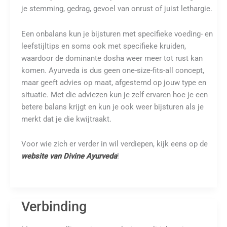
je stemming, gedrag, gevoel van onrust of juist lethargie.
Een onbalans kun je bijsturen met specifieke voeding- en
leefstijltips en soms ook met specifieke kruiden,
waardoor de dominante dosha weer meer tot rust kan
komen. Ayurveda is dus geen one-size-fits-all concept,
maar geeft advies op maat, afgestemd op jouw type en
situatie. Met die adviezen kun je zelf ervaren hoe je een
betere balans krijgt en kun je ook weer bijsturen als je
merkt dat je die kwijtraakt.
Voor wie zich er verder in wil verdiepen, kijk eens op de
website van Divine Ayurveda
!
Verbinding