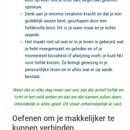
opnieuw.
Denk aan je enorme creatieve kracht en dat je een
goddelijk wezen bent, geschapen door een
liefdevolle bron. Dit is je ware maat en je echte
waarde.
Het maakt niet uit wat er in je leven is gebeurd, wat
je hebt meegemaakt en geleden en of je
momenteel boosheid of afwijzing voelt: je kunt NU
voor liefde kiezen. Ze brengt genezing in je
persoonlijke leven en in alles wat er op aarde
bestaat.
Weet dat er elke dag meer van ons zijn die actief liefde en
licht in het veld zetten en dat we dat samen zullen doen.
Uiteindelijk is alles goed. Dit staat onherroepelijk al vast.
Oefenen om je makkelijker te
kunnen verbinden