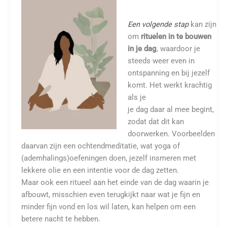
Een volgende stap
kan zijn
om
rituelen in te bouwen
in je dag
, waardoor je
steeds weer even in
ontspanning en bij jezelf
komt. Het werkt krachtig
als je
je dag daar al mee begint,
zodat dat dit kan
doorwerken. Voorbeelden
daarvan zijn een ochtendmeditatie, wat yoga of
(ademhalings)oefeningen doen, jezelf insmeren met
lekkere olie en een intentie voor de dag zetten.
Maar ook een ritueel aan het einde van de dag waarin je
afbouwt, misschien even terugkijkt naar wat je fijn en
minder fijn vond en los wil laten, kan helpen om een
betere nacht te hebben.