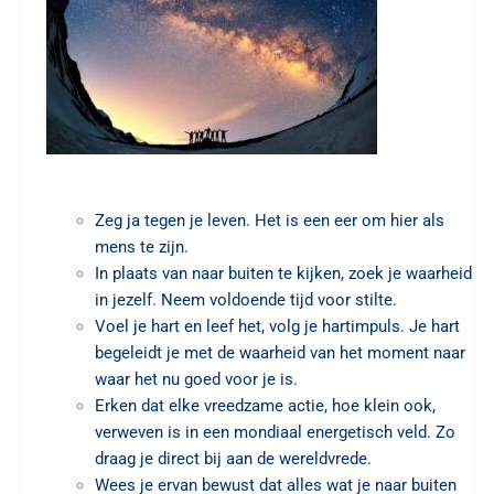
Zeg ja tegen je leven. Het is een eer om hier als
mens te zijn.
In plaats van naar buiten te kijken, zoek je waarheid
in jezelf. Neem voldoende tijd voor stilte.
Voel je hart en leef het, volg je hartimpuls. Je hart
begeleidt je met de waarheid van het moment naar
waar het nu goed voor je is.
Erken dat elke vreedzame actie, hoe klein ook,
verweven is in een mondiaal energetisch veld. Zo
draag je direct bij aan de wereldvrede.
Wees je ervan bewust dat alles wat je naar buiten