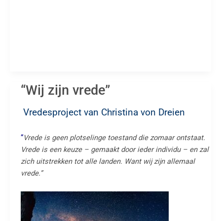
“Wij zijn vrede”
Vredespr
oject van Christina von Dreien
“
Vrede is geen plotselinge toestand die zomaar ontstaat.
Vrede is een keuze – gemaakt door ieder individu – en zal
zich uitstrekken tot alle landen. Want wij zijn allemaal
vrede.”