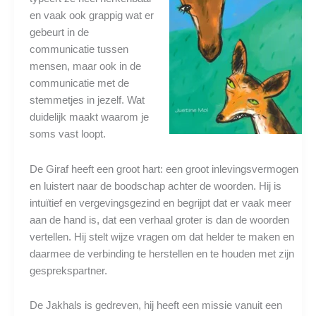
en vaak ook grappig wat er
gebeurt in de
communicatie tussen
mensen, maar ook in de
communicatie met de
stemmetjes in jezelf. Wat
duidelijk maakt waarom je
soms vast loopt.
De Giraf heeft een groot hart: een groot inlevingsvermogen
en luistert naar de boodschap achter de woorden. Hij is
intuïtief en vergevingsgezind en begrijpt dat er vaak meer
aan de hand is, dat een verhaal groter is dan de woorden
vertellen. Hij stelt wijze vragen om dat helder te maken en
daarmee de verbinding te herstellen en te houden met zijn
gesprekspartner.
De Jakhals is gedreven, hij heeft een missie vanuit een