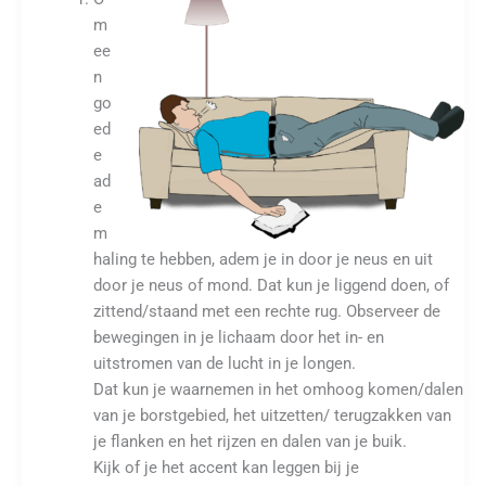
m
ee
n
go
ed
e
ad
e
m
haling te hebben, adem je in door je neus en uit
door je neus of mond. Dat kun je liggend doen, of
zittend/staand met een rechte rug. Observeer de
bewegingen in je lichaam door het in- en
uitstromen van de lucht in je longen.
Dat kun je waarnemen in het omhoog komen/dalen
van je borstgebied, het uitzetten/ terugzakken van
je flanken en het rijzen en dalen van je buik.
Kijk of je het accent kan leggen bij je