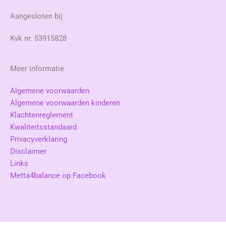
Aangesloten bij
Kvk nr. 53915828
Meer informatie
Algemene voorwaarden
Algemene voorwaarden kinderen
Klachtenreglement
Kwaliteitsstandaard
Privacyverklaring
Disclaimer
Links
Metta4balance op Facebook