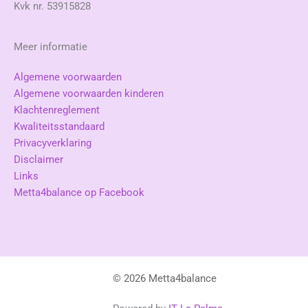
Kvk nr. 53915828
Meer informatie
Algemene voorwaarden
Algemene voorwaarden kinderen
Klachtenreglement
Kwaliteitsstandaard
Privacyverklaring
Disclaimer
Links
Metta4balance op Facebook
© 2026 Metta4balance