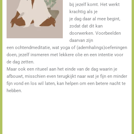
bij jezelf komt. Het werkt
krachtig als je
je dag daar al mee begint,
zodat dat dit kan
doorwerken. Voorbeelden
daarvan zijn
een ochtendmeditatie, wat yoga of (ademhalings)oefeningen
doen, jezelf insmeren met lekkere olie en een intentie voor
de dag zetten.
Maar ook een ritueel aan het einde van de dag waarin je
afbouwt, misschien even terugkijkt naar wat je fijn en minder
fijn vond en los wil laten, kan helpen om een betere nacht te
hebben.