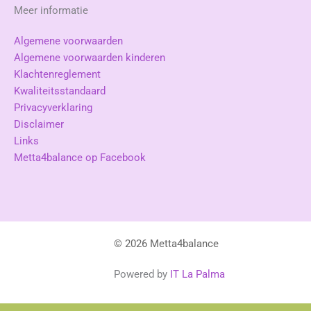
Meer informatie
Algemene voorwaarden
Algemene voorwaarden kinderen
Klachtenreglement
Kwaliteitsstandaard
Privacyverklaring
Disclaimer
Links
Metta4balance op Facebook
© 2026 Metta4balance
Powered by
IT La Palma