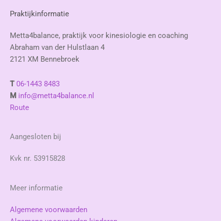
Praktijkinformatie
Metta4balance, praktijk voor kinesiologie en coaching
Abraham van der Hulstlaan 4
2121 XM Bennebroek
T
06-1443 8483
M
info@metta4balance.nl
Route
Aangesloten bij
Kvk nr. 53915828
Meer informatie
Algemene voorwaarden