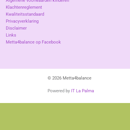
Algemene voorwaarden kinderen
Klachtenreglement
Kwaliteitsstandaard
Privacyverklaring
Disclaimer
Links
Metta4balance op Facebook
© 2026 Metta4balance
Powered by
IT La Palma