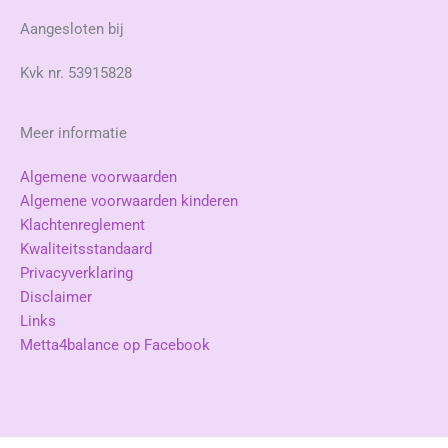
Aangesloten bij
Kvk nr. 53915828
Meer informatie
Algemene voorwaarden
Algemene voorwaarden kinderen
Klachtenreglement
Kwaliteitsstandaard
Privacyverklaring
Disclaimer
Links
Metta4balance op Facebook