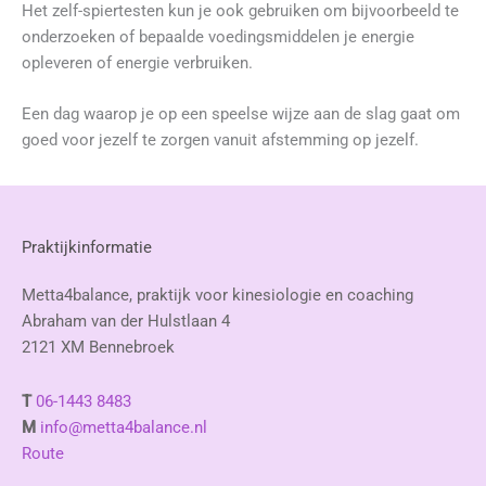
Het zelf-spiertesten kun je ook gebruiken om bijvoorbeeld te
onderzoeken of bepaalde voedingsmiddelen je energie
opleveren of energie verbruiken.
Een dag waarop je op een speelse wijze aan de slag gaat om
goed voor jezelf te zorgen vanuit afstemming op jezelf.
Praktijkinformatie
Metta4balance, praktijk voor kinesiologie en coaching
Abraham van der Hulstlaan 4
2121 XM Bennebroek
T
06-1443 8483
M
info@metta4balance.nl
Route