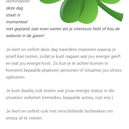
verminderen:
deze dag
staat is
momenteel
niet gepland, l
aat even weten als je interesse hebt of hou de
website in de gaten!
Je leert en oefent deze dag meerdere manieren waarop je
jezelf kan testen, zodat je kunt nagaan wat jou energie geeft
en wat jou energie kost. Zo kun je er achter komen in
hoeverre bepaalde plaatsen, personen of situaties jou stress
opleveren.
Je kunt daarbij ook testen wat jouw energie status in die
situaties verbetert (remedies, bepaalde acties, rust enz.)
Je leert en oefent ook met verschillende technieken om
stress af te voeren.